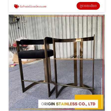
ดูรายละเอียด
รับทำเฟอร์นิเจอร์สแตนเลส