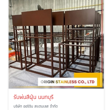
รับพ่นสีฝุ่น นนทบุรี
บริษัท ออริจิน สแตนเลส จำกัด