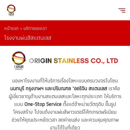
หน้าแรก
»
บริการของเรา
โรงงานพ่นสีสแตนเลส
มองหาโรงงานที่ให้บริการเรื่องโลหะแบบครบวงจรในโซน
นนทบุรี กรุงเทพฯ และปริมณฑล
"ออริจิน สแตนเลส
เราคือ
ผู้เชี่ยวชาญด้านงานสแตนเลสและโลหะทุกประเภท ให้บริการ
แบบ
One-Stop Service
ตั้งแต่จำหน่ายวัตถุดิบ ขึ้นรูป
โครงสร้าง ไปจนถึงงานพ่นสีพาวเดอร์โค้ทเกรดพรีเมียม
ช่วยให้คุณประหยัดเวลา ลดค่าขนส่ง และควบคุมคุณภาพ
งานได้ในที่เดียว