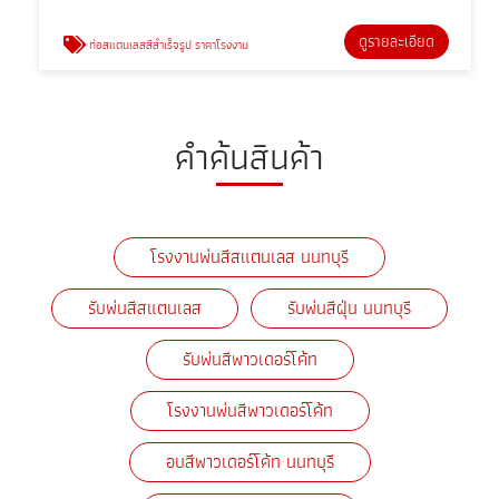
ดูรายละเอียด
ท่อสแตนเลสสีสำเร็จรูป ราคาโรงงาน
คำค้นสินค้า
โรงงานพ่นสีสแตนเลส นนทบุรี
รับพ่นสีสแตนเลส
รับพ่นสีฝุ่น นนทบุรี
รับพ่นสีพาวเดอร์โค้ท
โรงงานพ่นสีพาวเดอร์โค้ท
อบสีพาวเดอร์โค้ท นนทบุรี