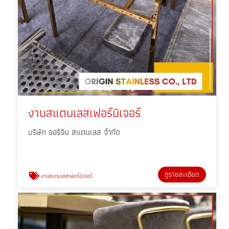
งานสแตนเลสเฟอร์นิเจอร์
บริษัท ออริจิน สแตนเลส จำกัด
ดูรายละเอียด
งานสแตนเลสเฟอร์นิเจอร์