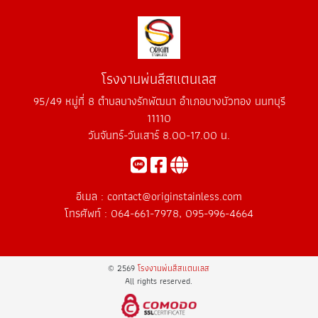
โรงงานพ่นสีสแตนเลส
95/49 หมู่ที่ 8 ตำบลบางรักพัฒนา อำเภอบางบัวทอง นนทบุรี
11110
วันจันทร์-วันเสาร์ 8.00-17.00 น.
อีเมล :
contact@originstainless.com
โทรศัพท์ :
064-661-7978
,
095-996-4664
© 2569
โรงงานพ่นสีสแตนเลส
All rights reserved.