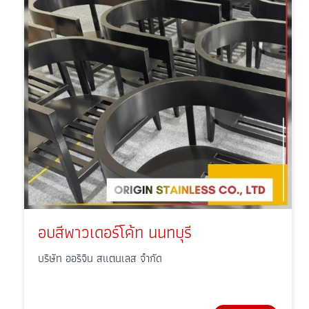
อบสีพาวเดอร์โค้ท นนทบุรี
บริษัท ออริจิน สแตนเลส จำกัด