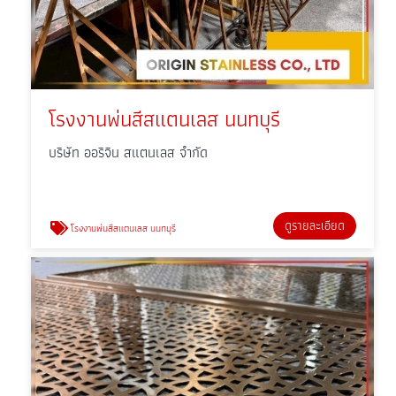
โรงงานพ่นสีสแตนเลส นนทบุรี
บริษัท ออริจิน สแตนเลส จำกัด
ดูรายละเอียด
โรงงานพ่นสีสแตนเลส นนทบุรี