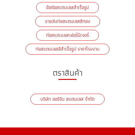
ข้อต่อสแตนเลสสำเร็จรูป
ขายส่งท่อสแตนเลสสีทอง
ท่อสแตนเลสเฟอร์นิเจอร์
ท่อสแตนเลสสีสำเร็จรูป ราคาโรงงาน
ตราสินค้า
บริษัท ออริจิน สแตนเลส จำกัด