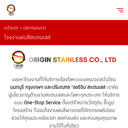
หน้าแรก
»
บริการของเรา
โรงงานพ่นสีสแตนเลส
มองหาโรงงานที่ให้บริการเรื่องโลหะแบบครบวงจรในโซน
นนทบุรี กรุงเทพฯ และปริมณฑล
"ออริจิน สแตนเลส
เราคือ
ผู้เชี่ยวชาญด้านงานสแตนเลสและโลหะทุกประเภท ให้บริการ
แบบ
One-Stop Service
ตั้งแต่จำหน่ายวัตถุดิบ ขึ้นรูป
โครงสร้าง ไปจนถึงงานพ่นสีพาวเดอร์โค้ทเกรดพรีเมียม
ช่วยให้คุณประหยัดเวลา ลดค่าขนส่ง และควบคุมคุณภาพ
งานได้ในที่เดียว