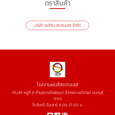
ตราสินค้า
บริษัท ออริจิน สแตนเลส จำกัด
โรงงานพ่นสีสแตนเลส
95/49 หมู่ที่ 8 ตำบลบางรักพัฒนา อำเภอบางบัวทอง นนทบุรี
11110
วันจันทร์-วันเสาร์ 8.00-17.00 น.