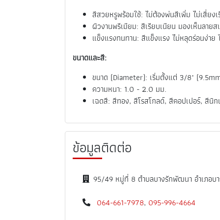
สีสวยหรูพร้อมใช้: ไม่ต้องพ่นสีเพิ่ม ไม่เสี่ยงเ
ผิวงานพรีเมียม: สีเรียบเนียน มองเห็นลาย
แข็งแรงทนทาน: สีแข็งแรง ไม่หลุดร่อนง่าย
ขนาดและสี:
ขนาด (Diameter): เริ่มตั้งแต่ 3/8" (9.5
ความหนา: 1.0 - 2.0 มม.
เฉดสี: สีทอง, สีโรสโกลด์, สีคอปเปอร์, สีนิกเ
ข้อมูลติดต่อ
95/49 หมู่ที่ 8 ตำบลบางรักพัฒนา อำเภอบา
064-661-7978
,
095-996-4664