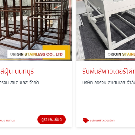
ฝุ่น นนทบุรี
รับพ่นสีพาวเดอร์โค้ท
จิน สแตนเลส จำกัด
บริษัท ออริจิน สแตนเลส จำกัด
ดูรายละเอียด
ด
นนทบุรี
รับพ่นสีพาวเดอร์โค้ท