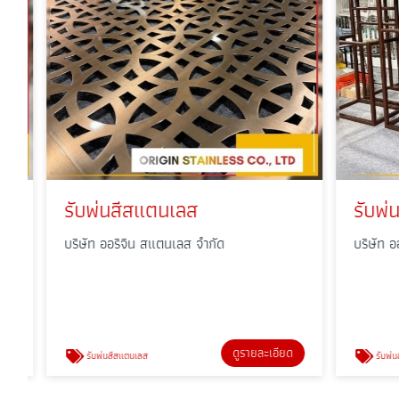
รับพ่นสีสแตนเลส
รับพ่นสี
บริษัท ออริจิน สแตนเลส จำกัด
บริษัท ออริ
ดูรายละเอียด
รับพ่นสีสแตนเลส
รับพ่นสีฝุ่น 