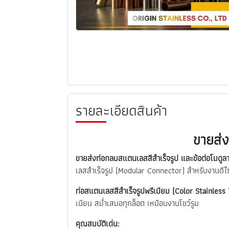
รายละเอียดสินค้า
ขายส่
ขายส่งท่อกลมสแตนเลสสีสำเร็จรูป และข้อต่อโมดูลาร
เลสสำเร็จรูป (Modular Connector) สำหรับงานดี
ท่อสแตนเลสสีสำเร็จรูปพรีเมียม (Color Stainless
เนียน สม่ำเสมอทุกล็อต เหมือนงานโชว์รูม
คุณสมบัติเด่น: