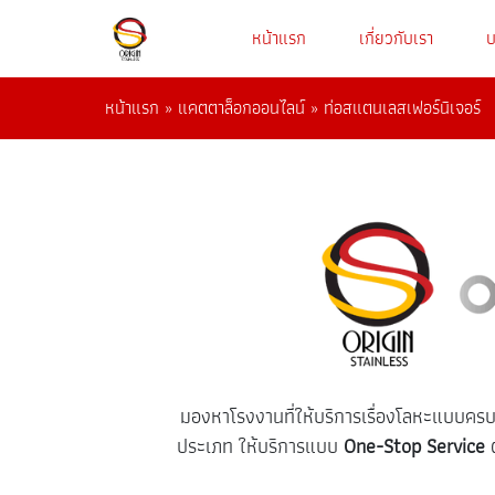
หน้าแรก
เกี่ยวกับเรา
บ
หน้าแรก
»
แคตตาล็อกออนไลน์
»
ท่อสแตนเลสเฟอร์นิเจอร์
มองหาโรงงานที่ให้บริการเรื่องโลหะแบบค
ประเภท ให้บริการแบบ
One-Stop Service
ต