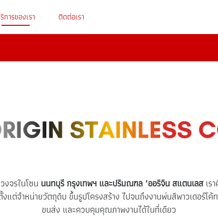
ริการของเรา
ติดต่อเรา
รบวงจรในโซน
นนทบุรี กรุงเทพฯ และปริมณฑล
"ออริจิน สแตนเลส
เรา
ั้งแต่จำหน่ายวัตถุดิบ ขึ้นรูปโครงสร้าง ไปจนถึงงานพ่นสีพาวเดอร์โค
ขนส่ง และควบคุมคุณภาพงานได้ในที่เดียว