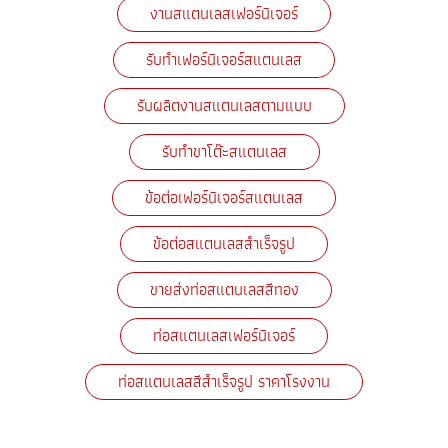
งานสแตนเลสเฟอร์นิเจอร์
รับทำเฟอร์นิเจอร์สแตนเลส
รับผลิตงานสแตนเลสตามแบบ
รับทำขาโต๊ะสแตนเลส
ข้อต่อเฟอร์นิเจอร์สแตนเลส
ข้อต่อสแตนเลสสำเร็จรูป
ขายส่งท่อสแตนเลสสีทอง
ท่อสแตนเลสเฟอร์นิเจอร์
ท่อสแตนเลสสีสำเร็จรูป ราคาโรงงาน