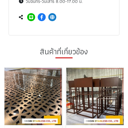
วันจันทร์-วันเสาร์ 8.00-17.00 น.
สินค้าที่เกี่ยวข้อง