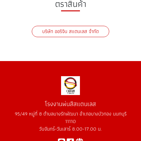
ตราสินค้า
บริษัท ออริจิน สแตนเลส จำกัด
โรงงานพ่นสีสแตนเลส
95/49 หมู่ที่ 8 ตำบลบางรักพัฒนา อำเภอบางบัวทอง นนทบุรี
11110
วันจันทร์-วันเสาร์ 8.00-17.00 น.