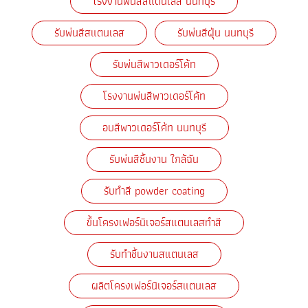
โรงงานพ่นสีสแตนเลส นนทบุรี
รับพ่นสีสแตนเลส
รับพ่นสีฝุ่น นนทบุรี
รับพ่นสีพาวเดอร์โค้ท
โรงงานพ่นสีพาวเดอร์โค้ท
อบสีพาวเดอร์โค้ท นนทบุรี
รับพ่นสีชิ้นงาน ใกล้ฉัน
รับทำสี powder coating
ขึ้นโครงเฟอร์นิเจอร์สแตนเลสทำสี
รับทำชิ้นงานสแตนเลส
ผลิตโครงเฟอร์นิเจอร์สแตนเลส