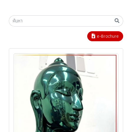
e-Brochure