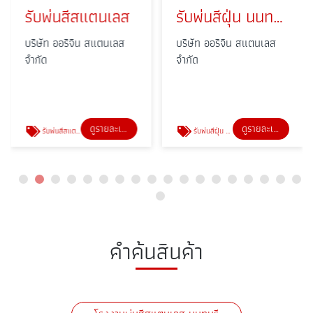
รับพ่นสีสแตนเลส
รับพ่นสีฝุ่น นนทบุรี
บริษัท ออริจิน สแตนเลส
บริษัท ออริจิน สแตนเลส
จำกัด
จำกัด
ดูรายละเอียด
ดูรายละเอียด
รับพ่นสีสแตนเลส
รับพ่นสีฝุ่น นนทบุรี
คำค้นสินค้า